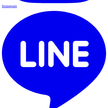
Instagram