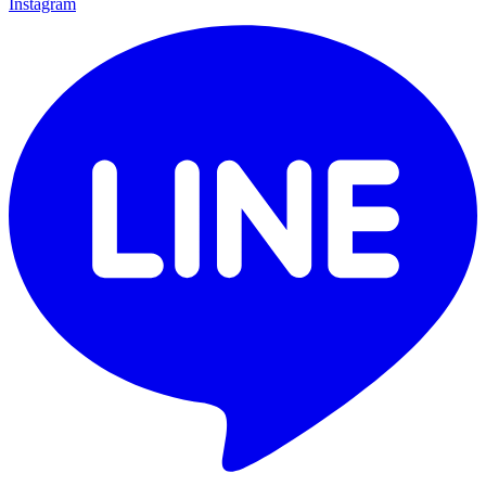
Instagram