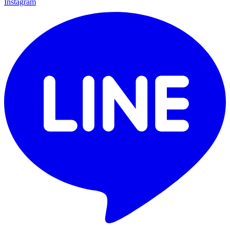
Instagram