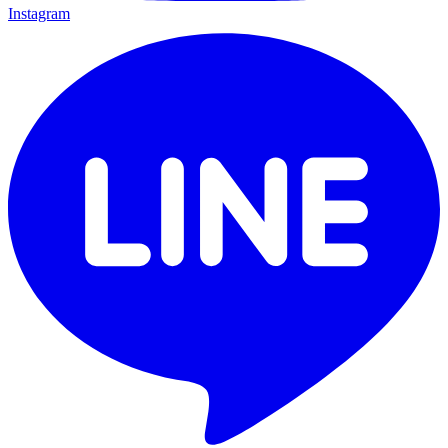
Instagram