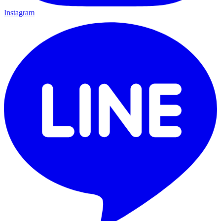
Instagram