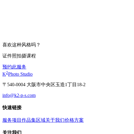
喜欢这种风格吗？
证件照拍摄课程
预约此服务
2
K
Photo Studio
〒540-0004 大阪市中央区玉造1丁目18-2
info@k2-p-s.com
快速链接
服务项目
作品集
区域
关于我们
价格方案
关注我们