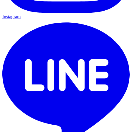
Instagram