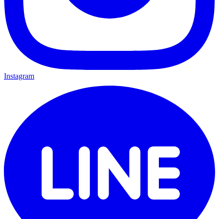
Instagram