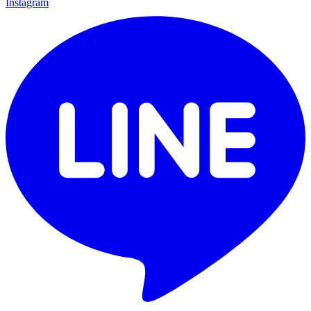
Instagram