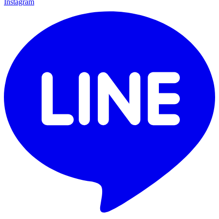
Instagram