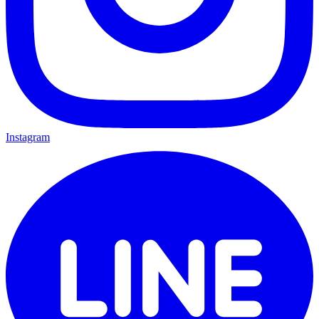
Instagram