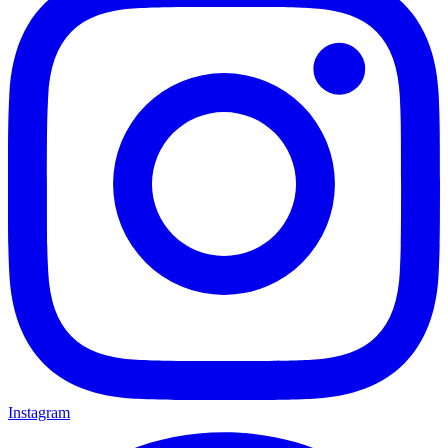
Instagram