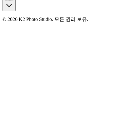
© 2026 K2 Photo Studio.
모든 권리 보유
.