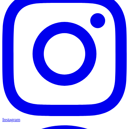
Instagram