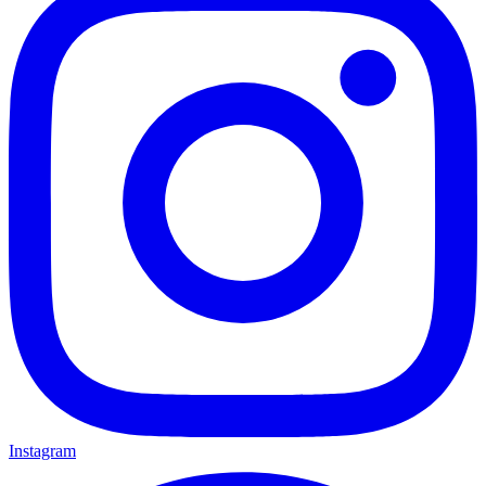
Instagram