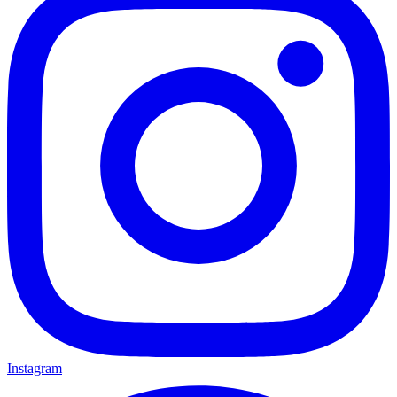
Instagram