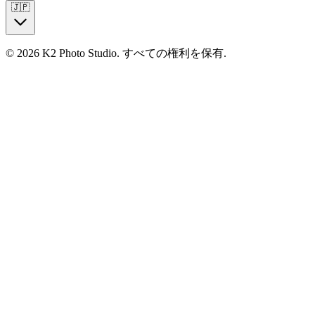
🇯🇵
© 2026 K2 Photo Studio.
すべての権利を保有
.