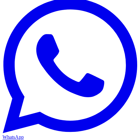
WhatsApp