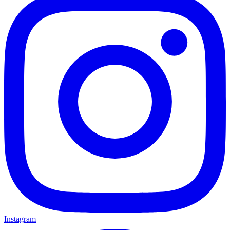
Instagram