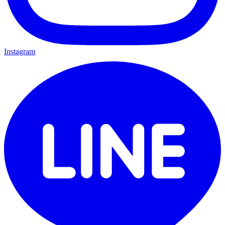
Instagram