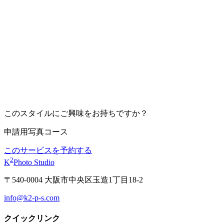
このスタイルにご興味をお持ちですか？
申請用写真コース
このサービスを予約する
2
K
Photo Studio
〒540-0004 大阪市中央区玉造1丁目18-2
info@k2-p-s.com
クイックリンク