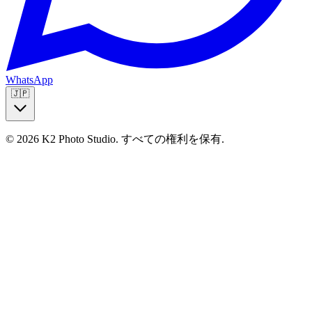
WhatsApp
🇯🇵
© 2026 K2 Photo Studio.
すべての権利を保有
.