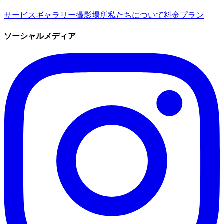
サービス
ギャラリー
撮影場所
私たちについて
料金プラン
ソーシャルメディア