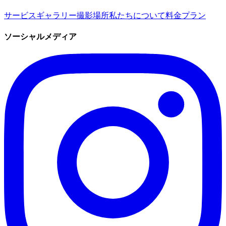
サービス
ギャラリー
撮影場所
私たちについて
料金プラン
ソーシャルメディア