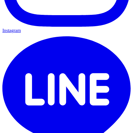
Instagram