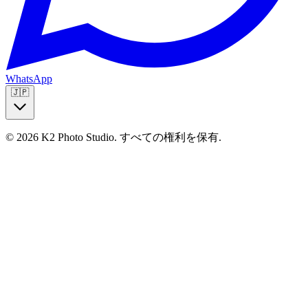
WhatsApp
🇯🇵
© 2026 K2 Photo Studio.
すべての権利を保有
.