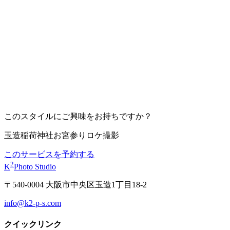
このスタイルにご興味をお持ちですか？
玉造稲荷神社お宮参りロケ撮影
このサービスを予約する
2
K
Photo Studio
〒540-0004 大阪市中央区玉造1丁目18-2
info@k2-p-s.com
クイックリンク