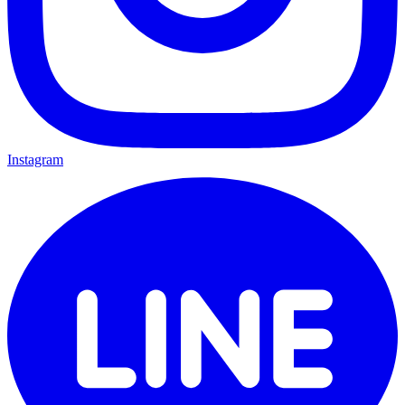
Instagram