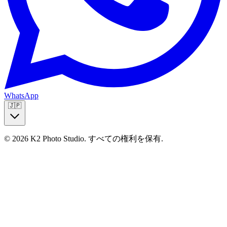
WhatsApp
🇯🇵
© 2026 K2 Photo Studio.
すべての権利を保有
.