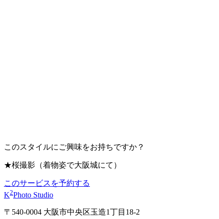
このスタイルにご興味をお持ちですか？
★桜撮影（着物姿で大阪城にて）
このサービスを予約する
2
K
Photo Studio
〒540-0004 大阪市中央区玉造1丁目18-2