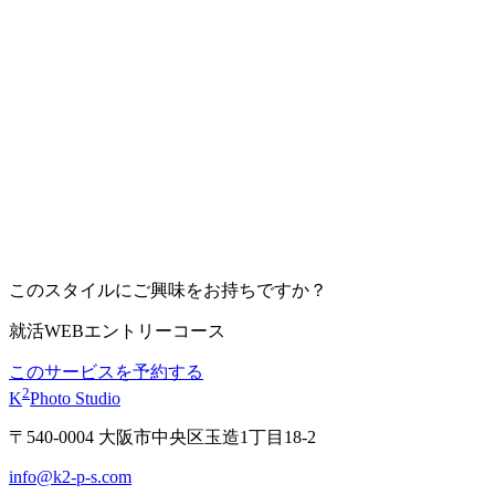
このスタイルにご興味をお持ちですか？
就活WEBエントリーコース
このサービスを予約する
2
K
Photo Studio
〒540-0004 大阪市中央区玉造1丁目18-2
info@k2-p-s.com