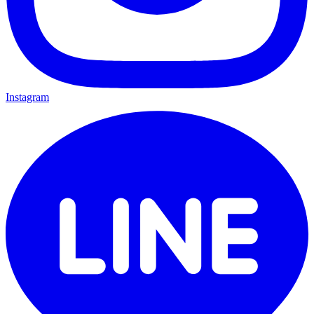
Instagram