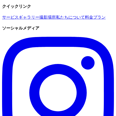
クイックリンク
サービス
ギャラリー
撮影場所
私たちについて
料金プラン
ソーシャルメディア