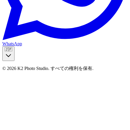
WhatsApp
🇯🇵
© 2026 K2 Photo Studio.
すべての権利を保有
.