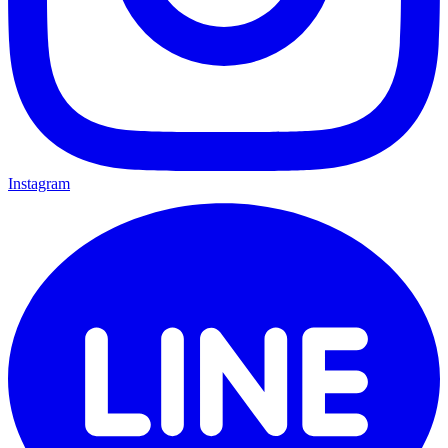
Instagram