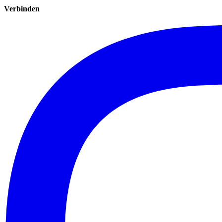
Verbinden