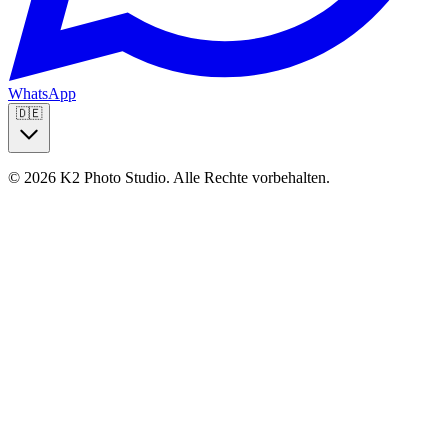
WhatsApp
🇩🇪
© 2026 K2 Photo Studio.
Alle Rechte vorbehalten
.