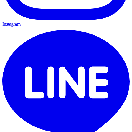
Instagram