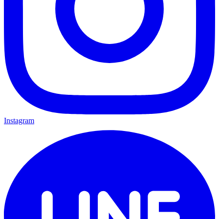
Instagram