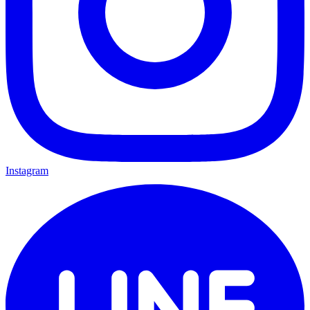
Instagram