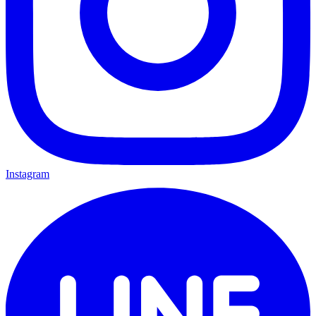
Instagram