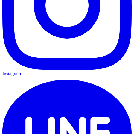
Instagram