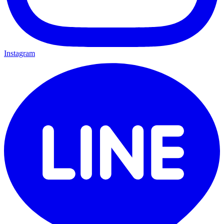
Instagram