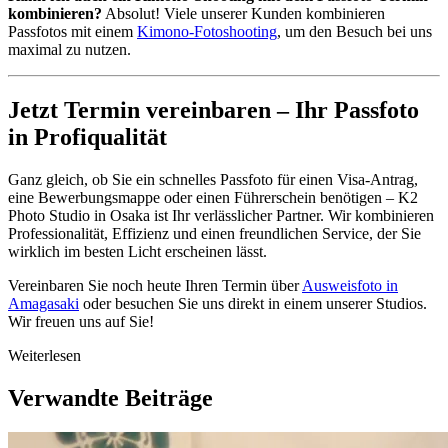
kombinieren?
Absolut! Viele unserer Kunden kombinieren
Passfotos mit einem
Kimono-Fotoshooting
, um den Besuch bei uns
maximal zu nutzen.
Jetzt Termin vereinbaren – Ihr Passfoto
in Profiqualität
Ganz gleich, ob Sie ein schnelles Passfoto für einen Visa-Antrag,
eine Bewerbungsmappe oder einen Führerschein benötigen – K2
Photo Studio in Osaka ist Ihr verlässlicher Partner. Wir kombinieren
Professionalität, Effizienz und einen freundlichen Service, der Sie
wirklich im besten Licht erscheinen lässt.
Vereinbaren Sie noch heute Ihren Termin über
Ausweisfoto in
Amagasaki
oder besuchen Sie uns direkt in einem unserer Studios.
Wir freuen uns auf Sie!
Weiterlesen
Verwandte Beiträge