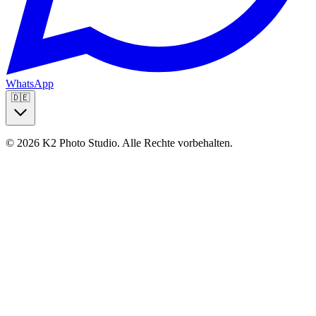
WhatsApp
🇩🇪
© 2026 K2 Photo Studio.
Alle Rechte vorbehalten
.