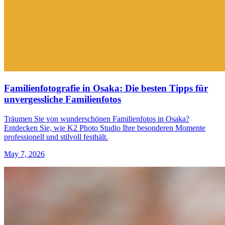
Familienfotografie in Osaka: Die besten Tipps für
unvergessliche Familienfotos
Träumen Sie von wunderschönen Familienfotos in Osaka?
Entdecken Sie, wie K2 Photo Studio Ihre besonderen Momente
professionell und stilvoll festhält.
May 7, 2026