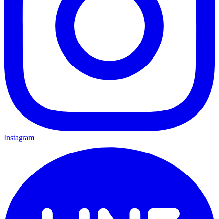
Instagram