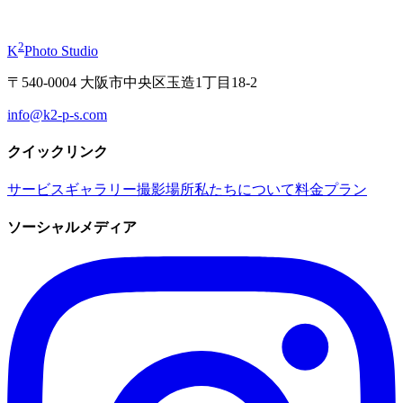
から
¥19,800
2
K
Photo Studio
〒540-0004 大阪市中央区玉造1丁目18-2
info@k2-p-s.com
クイックリンク
サービス
ギャラリー
撮影場所
私たちについて
料金プラン
ソーシャルメディア