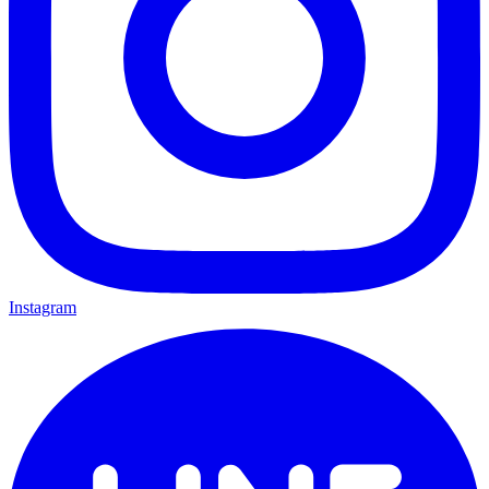
Instagram