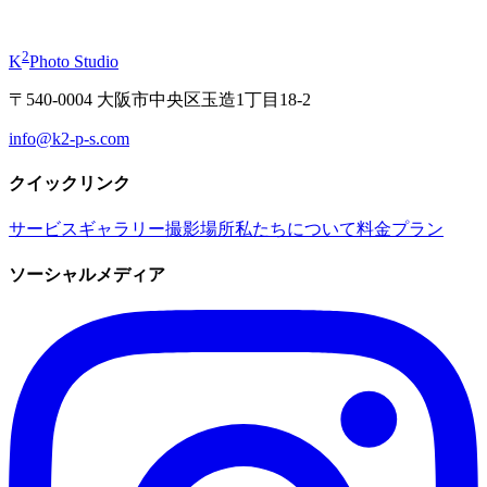
から
¥19,800
2
K
Photo Studio
〒540-0004 大阪市中央区玉造1丁目18-2
info@k2-p-s.com
クイックリンク
サービス
ギャラリー
撮影場所
私たちについて
料金プラン
ソーシャルメディア