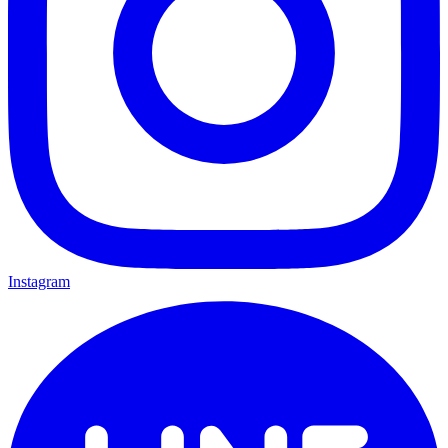
Instagram