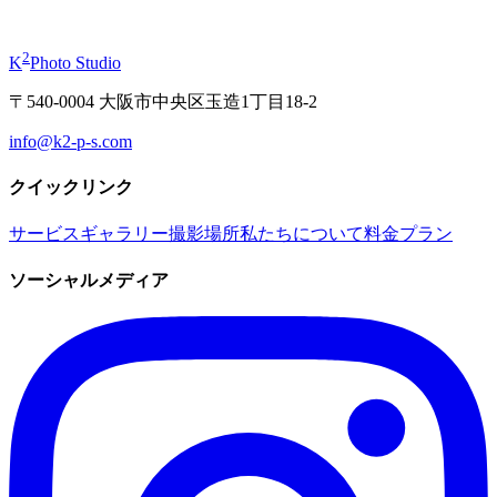
から
¥19,800
2
K
Photo Studio
〒540-0004 大阪市中央区玉造1丁目18-2
info@k2-p-s.com
クイックリンク
サービス
ギャラリー
撮影場所
私たちについて
料金プラン
ソーシャルメディア